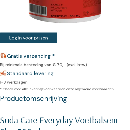
Log in voor prijzen
Gratis verzending *
Bij minimale besteding van € 70,- (excl. btw)
Standaard levering
1-3 werkdagen
* Check voor alle leveringsvoorwaarden onze
algemene voorwaarden
Productomschrijving
Suda Care Everyday Voetbalsem 