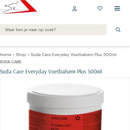
Home
>
Shop
>
Suda Care Everyday Voetbalsem Plus 500ml
SUDA CARE
Suda Care Everyday Voetbalsem Plus 500ml