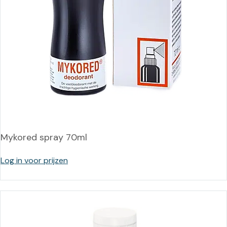
Mykored spray 70ml
Log in voor prijzen