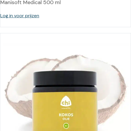
Manisoft Medical 500 ml
Log in voor prijzen