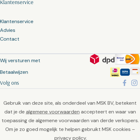
Klantenservice
Klantenservice
Advies
Contact
Wij versturen met
Betaalwijzen
Volg ons
Gebruik van deze site, als onderdeel van MSK BV, betekent
dat je de
algemene voorwaarden
accepteert en waar van
toepassing de algemene voorwaarden van derde verkopers.
Om je zo goed mogelijk te helpen gebruikt MSK cookies –
privacy policy
.