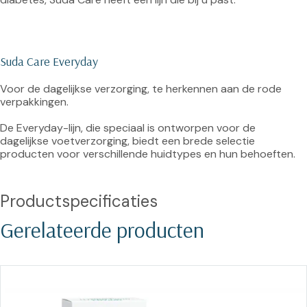
Suda Care Everyday
Voor de dagelijkse verzorging, te herkennen aan de rode 
verpakkingen.

De Everyday-lijn, die speciaal is ontworpen voor de 
dagelijkse voetverzorging, biedt een brede selectie 
producten voor verschillende huidtypes en hun behoeften.

Productspecificaties
Gerelateerde producten