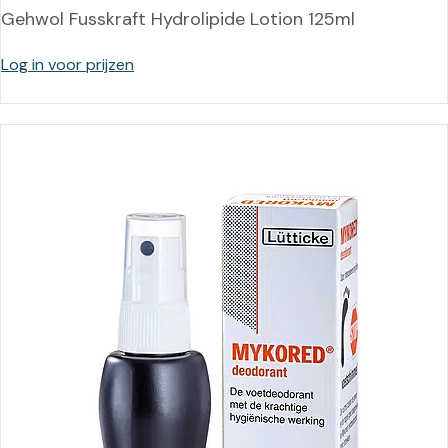
Gehwol Fusskraft Hydrolipide Lotion 125ml
Log in voor prijzen