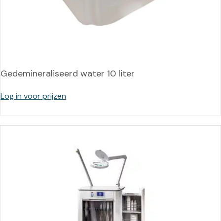
Gedemineraliseerd water 10 liter
Log in voor prijzen