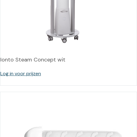
Ionto Steam Concept wit
Log in voor prijzen