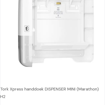
Tork Xpress handdoek DISPENSER MINI (Marathon)
H2