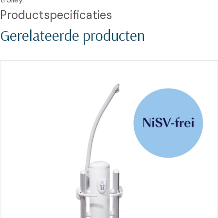
Productspecificaties
Gerelateerde producten