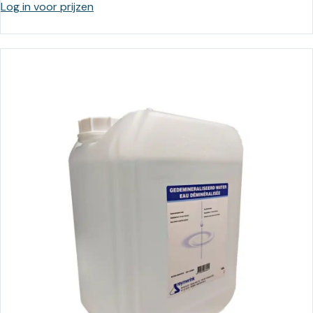
Log in voor prijzen