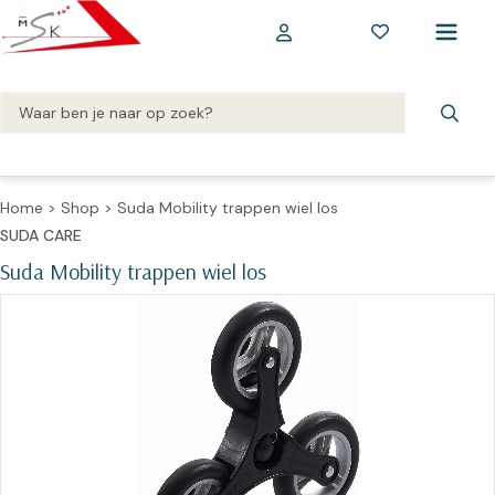
Home
>
Shop
>
Suda Mobility trappen wiel los
SUDA CARE
Suda Mobility trappen wiel los