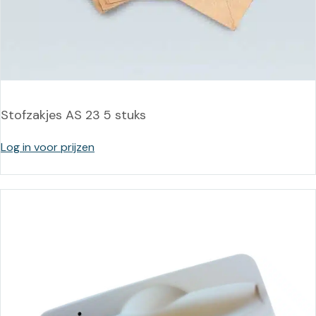
Stofzakjes AS 23 5 stuks
Log in voor prijzen