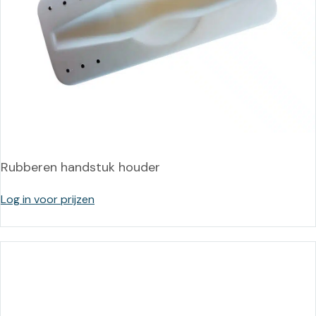
Rubberen handstuk houder
Log in voor prijzen