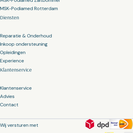
MSK-Podiamed Zaltbommel
MSK-Podiamed Rotterdam
Diensten
Reparatie & Onderhoud
Inkoop ondersteuning
Opleidingen
Experience
Klantenservice
Klantenservice
Advies
Contact
Wij versturen met