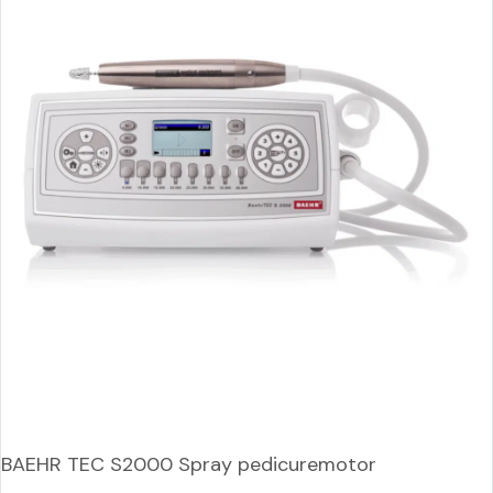
BAEHR TEC S2000 Spray pedicuremotor