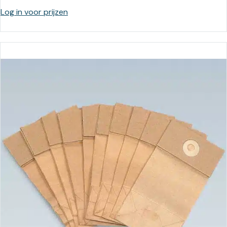
Log in voor prijzen