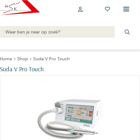
Home
>
Shop
>
Suda V Pro Touch
Suda V Pro Touch