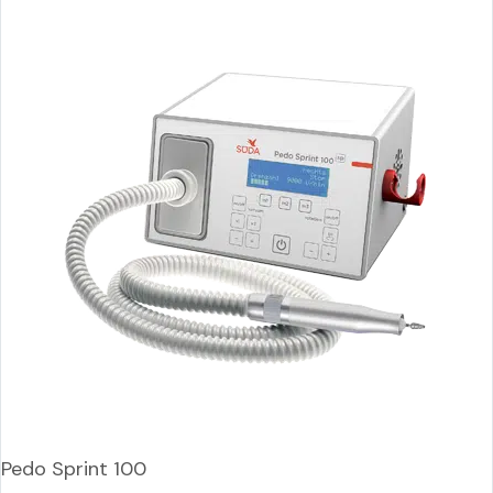
Pedo Sprint 100