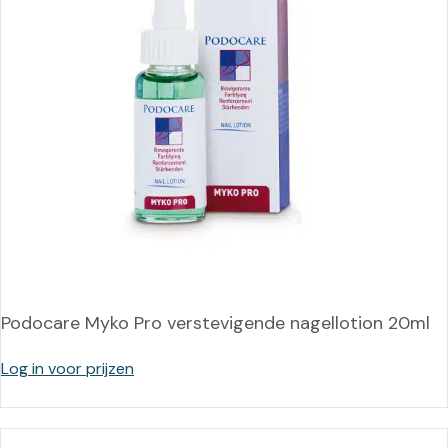
Podocare Myko Pro verstevigende nagellotion 20ml
Log in voor prijzen