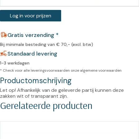
Log in voor prijzen
Gratis verzending *
Bij minimale besteding van € 70,- (excl. btw)
Standaard levering
1-3 werkdagen
* Check voor alle leveringsvoorwaarden onze
algemene voorwaarden
Productomschrijving
Let op! Afhankelijk van de geleverde partij kunnen deze 
zakken wit of transparant zijn.
Gerelateerde producten