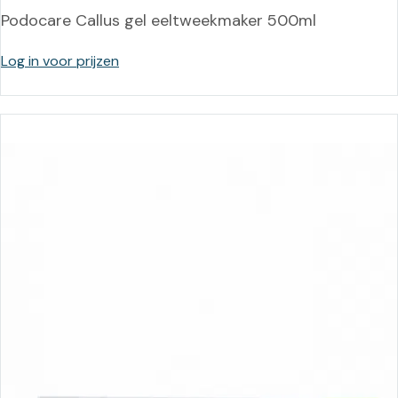
Podocare Callus gel eeltweekmaker 500ml
Log in voor prijzen