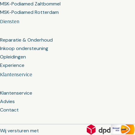
MSK-Podiamed Zaltbommel
MSK-Podiamed Rotterdam
Diensten
Reparatie & Onderhoud
Inkoop ondersteuning
Opleidingen
Experience
Klantenservice
Klantenservice
Advies
Contact
Wij versturen met