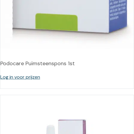
Podocare Puimsteenspons 1st
Log in voor prijzen