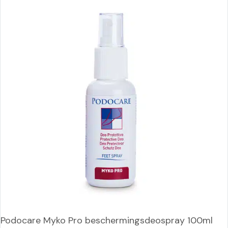
Podocare Myko Pro beschermingsdeospray 100ml