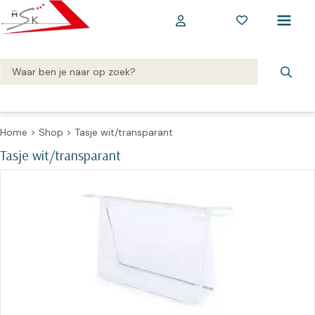
Home
>
Shop
>
Tasje wit/transparant
Tasje wit/transparant