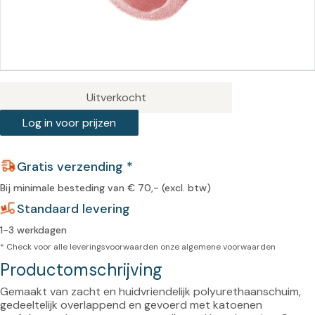
Uitverkocht
Log in voor prijzen
Gratis verzending *
Bij minimale besteding van € 70,- (excl. btw)
Standaard levering
1-3 werkdagen
* Check voor alle leveringsvoorwaarden onze
algemene voorwaarden
Productomschrijving
Gemaakt van zacht en huidvriendelijk polyurethaanschuim, 
gedeeltelijk overlappend en gevoerd met katoenen 