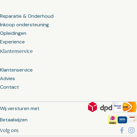
Reparatie & Onderhoud
Inkoop ondersteuning
Opleidingen
Experience
Klantenservice
Klantenservice
Advies
Contact
Wij versturen met
Betaalwijzen
Volg ons