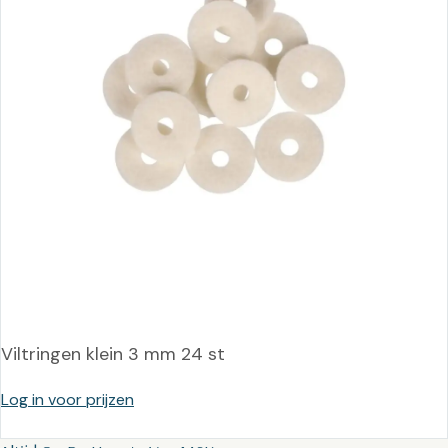
Viltringen klein 3 mm 24 st
Log in voor prijzen