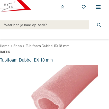
Home
>
Shop
>
Tubifoam Dubbel BX 18 mm
BAEHR
Tubifoam Dubbel BX 18 mm