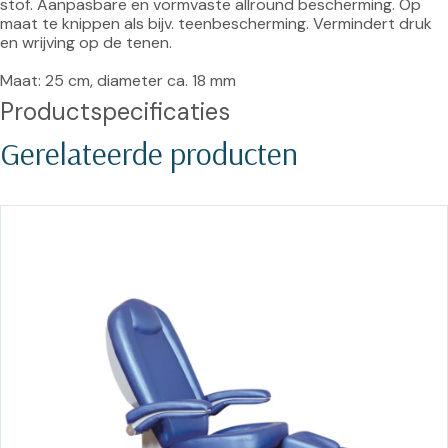
stof. Aanpasbare en vormvaste allround bescherming. Op 
maat te knippen als bijv. teenbescherming. Vermindert druk 
en wrijving op de tenen.

Maat: 25 cm, diameter ca. 18 mm
Productspecificaties
Gerelateerde producten