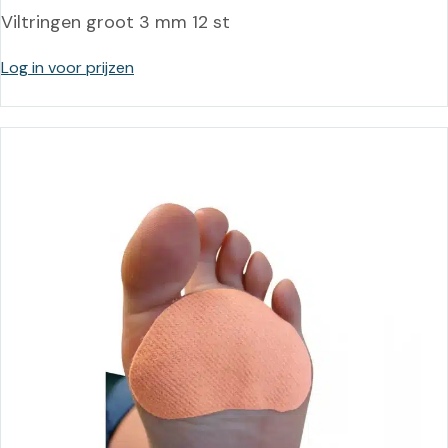
Viltringen groot 3 mm 12 st
Log in voor prijzen