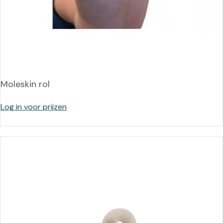
Moleskin rol
Log in voor prijzen