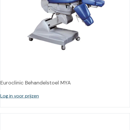
Euroclinic Behandelstoel MYA
Log in voor prijzen