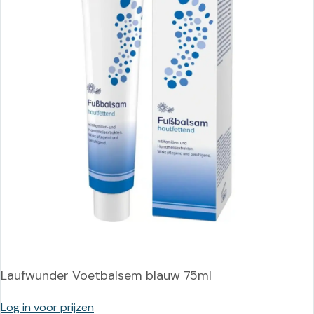
Laufwunder Voetbalsem blauw 75ml
Log in voor prijzen