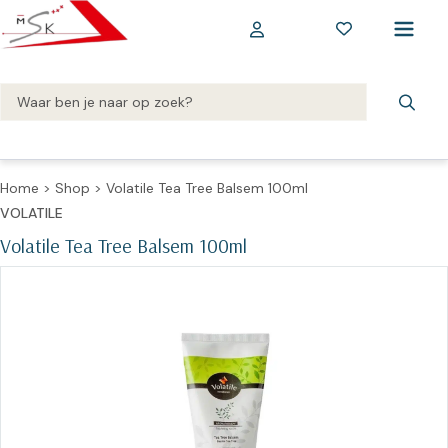
Home
>
Shop
>
Volatile Tea Tree Balsem 100ml
VOLATILE
Volatile Tea Tree Balsem 100ml