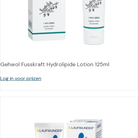
Gehwol Fusskraft Hydrolipide Lotion 125ml
Log in voor prijzen