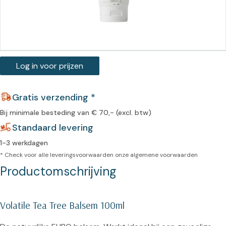
Log in voor prijzen
Gratis verzending *
Bij minimale besteding van € 70,- (excl. btw)
Standaard levering
1-3 werkdagen
* Check voor alle leveringsvoorwaarden onze
algemene voorwaarden
Productomschrijving
Volatile Tea Tree Balsem 100ml