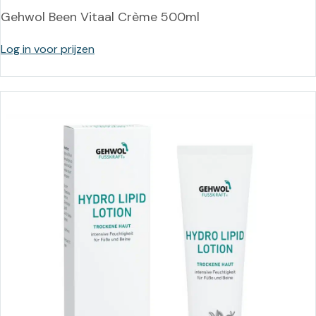
Gehwol Been Vitaal Crème 500ml
Log in voor prijzen