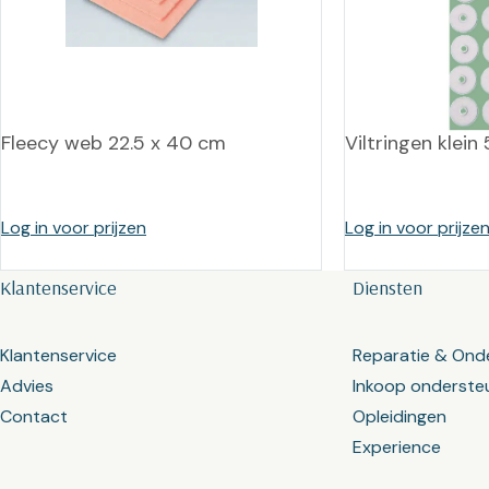
Fleecy web 22.5 x 40 cm
Viltringen klei
Log in voor prijzen
Log in voor prijze
Klantenservice
Diensten
Klantenservice
Reparatie & Ond
Advies
Inkoop onderste
Contact
Opleidingen
Experience