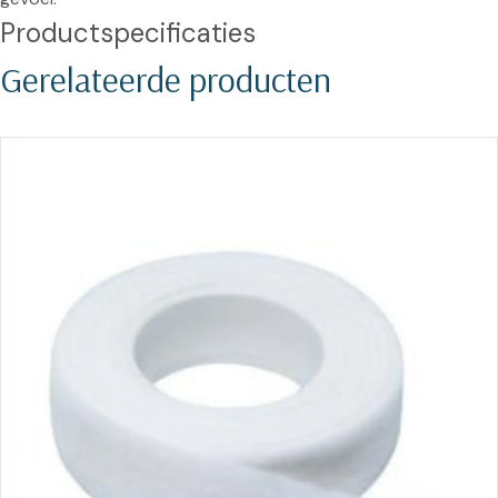
Productspecificaties
Gerelateerde producten