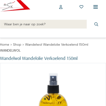
Home
>
Shop
>
Wandelwol Wandelolie Verkoelend 150ml
WANDELWOL
Wandelwol Wandelolie Verkoelend 150ml