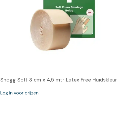
Snogg Soft 3 cm x 4,5 mtr Latex Free Huidskleur
Log in voor prijzen