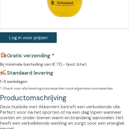
Log in voor prijzen
Gratis verzending *
Bij minimale besteding van € 70,- (excl. btw)
Standaard levering
1-3 werkdagen
* Check voor alle leveringsvoorwaarden onze
algemene voorwaarden
Productomschrijving
Deze huidolie met Akkermint betreft een verkoelende olie. 
Perfect voor na het sporten of na een dag lopen wanneer 
voeten en onder-benen warm en branderig aanvoelen. Het 
heeft een verkwikkende werking en zorgt voor een energiek 
gevoel.