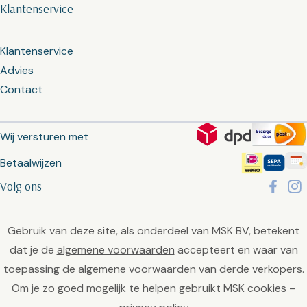
Klantenservice
Klantenservice
Advies
Contact
Wij versturen met
Betaalwijzen
Volg ons
Gebruik van deze site, als onderdeel van MSK BV, betekent
dat je de
algemene voorwaarden
accepteert en waar van
toepassing de algemene voorwaarden van derde verkopers.
Om je zo goed mogelijk te helpen gebruikt MSK cookies –