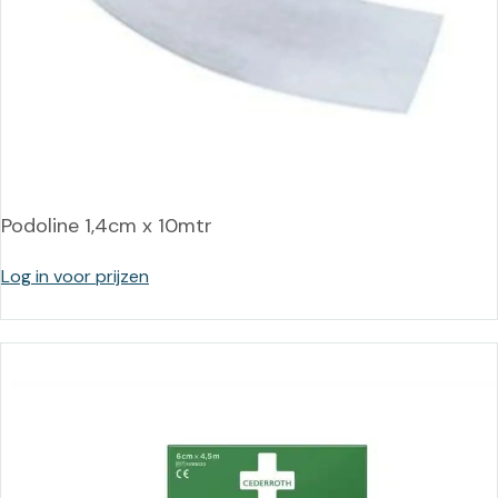
Podoline 1,4cm x 10mtr
Log in voor prijzen