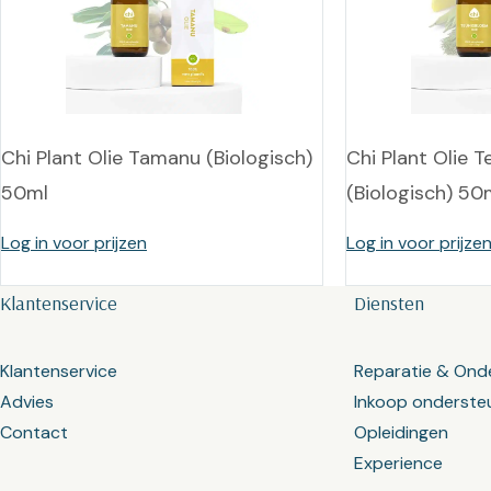
Chi Plant Olie Tamanu (Biologisch)
Chi Plant Olie 
50ml
(Biologisch) 50
Log in voor prijzen
Log in voor prijze
Klantenservice
Diensten
Klantenservice
Reparatie & Ond
Advies
Inkoop onderste
Contact
Opleidingen
Experience