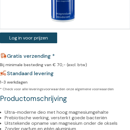
Log in voor prijzen
Gratis verzending *
Bij minimale besteding van € 70,- (excl. btw)
Standaard levering
1-3 werkdagen
* Check voor alle leveringsvoorwaarden onze
algemene voorwaarden
Productomschrijving
Ultra-moderne deo met hoog magnesiumgehalte
Prebiotische werking, versterkt goede bacteriën
Uitstekende opname van magnesium onder de oksels
Zonder parfum en géén aluminium