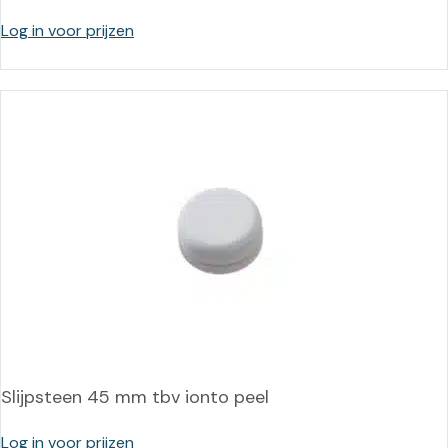
Log in voor prijzen
Slijpsteen 45 mm tbv ionto peel
Log in voor prijzen