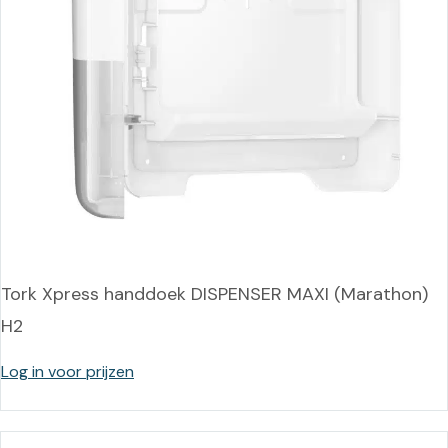
Tork Xpress handdoek DISPENSER MAXI (Marathon)
H2
Log in voor prijzen