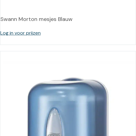
Swann Morton mesjes Blauw
Log in voor prijzen