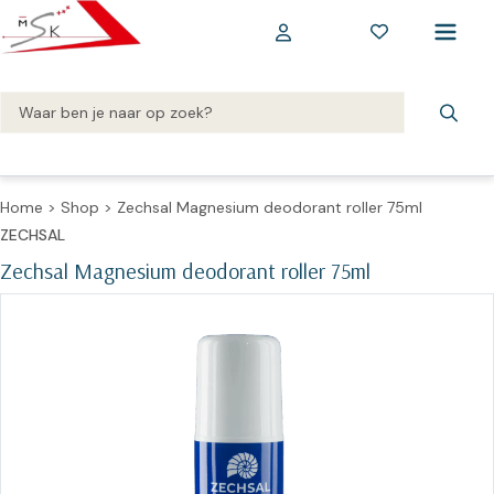
Home
>
Shop
>
Zechsal Magnesium deodorant roller 75ml
ZECHSAL
Zechsal Magnesium deodorant roller 75ml