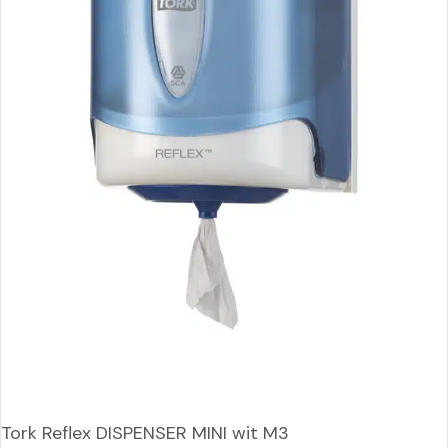
Tork Reflex DISPENSER MINI wit M3