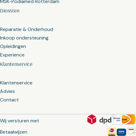
MSK-Podiamed Rotterdam
Diensten
Reparatie & Onderhoud
Inkoop ondersteuning
Opleidingen
Experience
Klantenservice
Klantenservice
Advies
Contact
Wij versturen met
Betaalwijzen