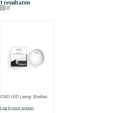
1 resultaten
CND LED Lamp Shellac
Log in voor prijzen