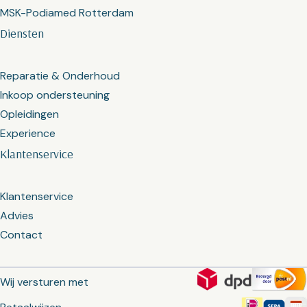
MSK-Podiamed Rotterdam
Diensten
Reparatie & Onderhoud
Inkoop ondersteuning
Opleidingen
Experience
Klantenservice
Klantenservice
Advies
Contact
Wij versturen met