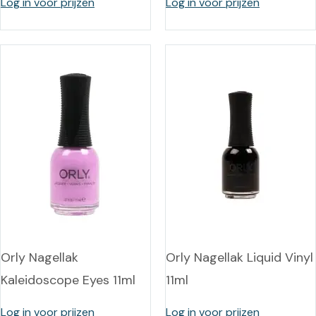
Log in voor prijzen
Log in voor prijzen
Orly Nagellak
Orly Nagellak Liquid Vinyl
Kaleidoscope Eyes 11ml
11ml
Log in voor prijzen
Log in voor prijzen