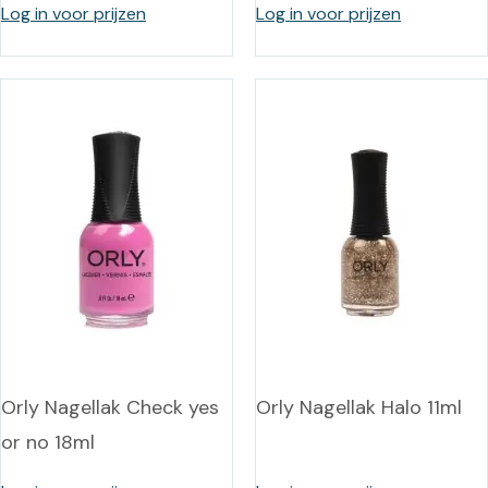
Log in voor prijzen
Log in voor prijzen
Orly Nagellak Check yes
Orly Nagellak Halo 11ml
or no 18ml