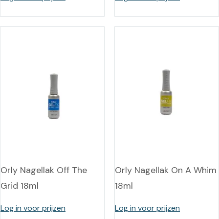
Orly Nagellak Off The
Orly Nagellak On A Whim
Grid 18ml
18ml
Log in voor prijzen
Log in voor prijzen