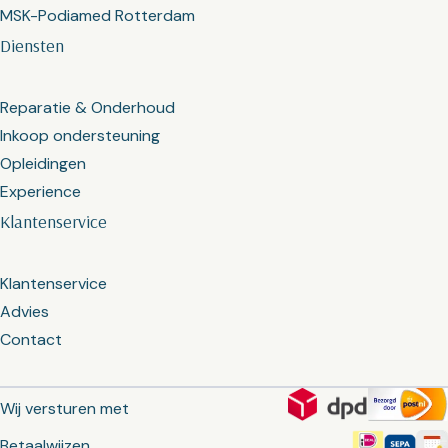
MSK-Podiamed Rotterdam
Diensten
Reparatie & Onderhoud
Inkoop ondersteuning
Opleidingen
Experience
Klantenservice
Klantenservice
Advies
Contact
Wij versturen met
Betaalwijzen