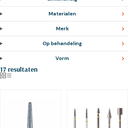
Materialen
Merk
Op behandeling
Vorm
17 resultaten