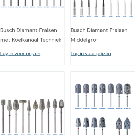
Busch Diamant Fraisen
Busch Diamant Fraisen
met Koelkanaal Techniek
Middelgrof
Log in voor prijzen
Log in voor prijzen