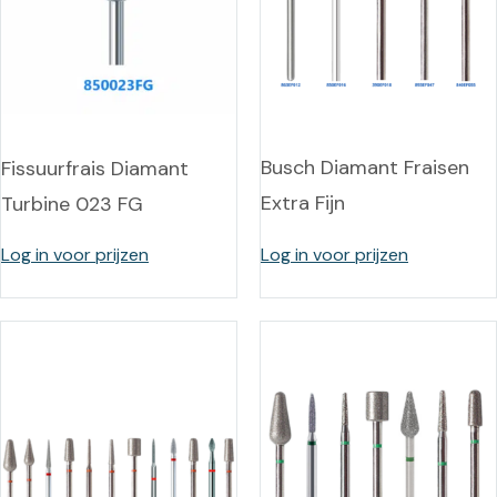
Busch Diamant Fraisen
Fissuurfrais Diamant
Extra Fijn
Turbine 023 FG
Log in voor prijzen
Log in voor prijzen