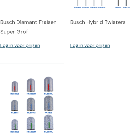
Busch Diamant Fraisen
Busch Hybrid Twisters
Super Grof
Log in voor prijzen
Log in voor prijzen