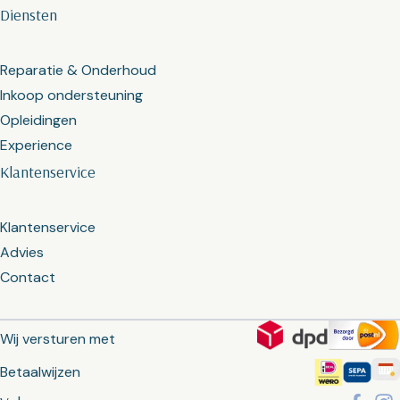
Diensten
Reparatie & Onderhoud
Inkoop ondersteuning
Opleidingen
Experience
Klantenservice
Klantenservice
Advies
Contact
Wij versturen met
Betaalwijzen