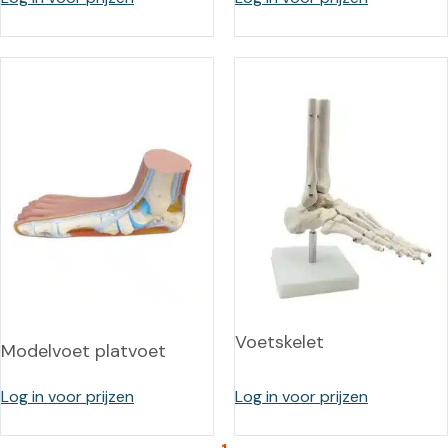
Voetskelet
Modelvoet platvoet
Log in voor prijzen
Log in voor prijzen