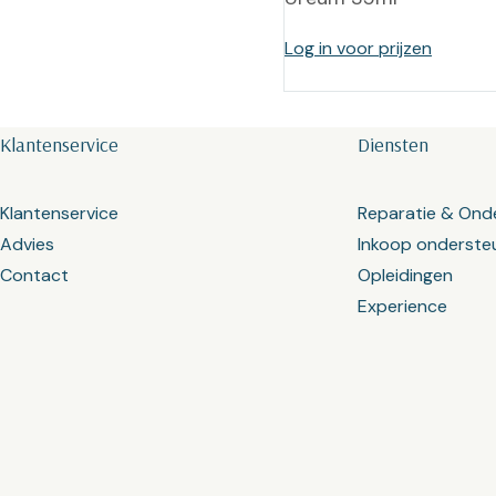
Log in voor prijzen
Klantenservice
Diensten
Klantenservice
Reparatie & Ond
Advies
Inkoop onderste
Contact
Opleidingen
Experience