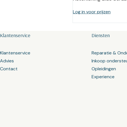
Log in voor prijzen
Klantenservice
Diensten
Klantenservice
Reparatie & Ond
Advies
Inkoop onderste
Contact
Opleidingen
Experience