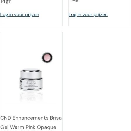
14gr
Log in voor prijzen
Log in voor prijzen
CND Enhancements Brisa
Gel Warm Pink Opaque