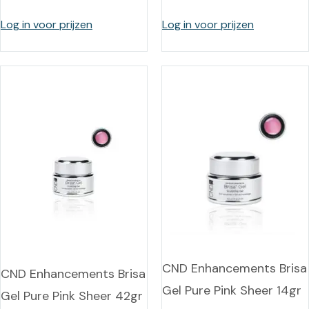
Log in voor prijzen
Log in voor prijzen
CND Enhancements Brisa
CND Enhancements Brisa
Gel Pure Pink Sheer 14gr
Gel Pure Pink Sheer 42gr