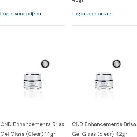
Log in voor prijzen
Log in voor prijzen
CND Enhancements Brisa
CND Enhancements Brisa
Gel Glass (Clear) 14gr
Gel Glass (clear) 42gr