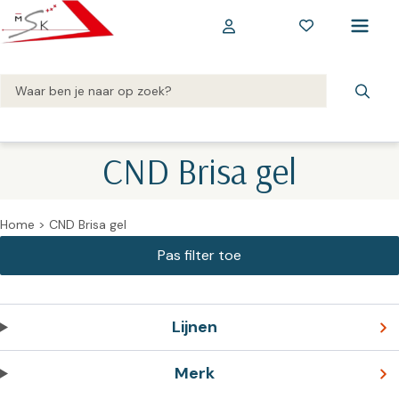
CND Brisa gel
Home
>
CND Brisa gel
Lijnen
Merk