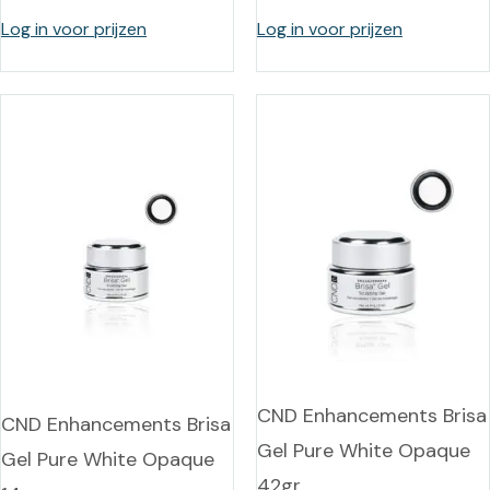
Log in voor prijzen
Log in voor prijzen
CND Enhancements Brisa
CND Enhancements Brisa
Gel Pure White Opaque
Gel Pure White Opaque
42gr