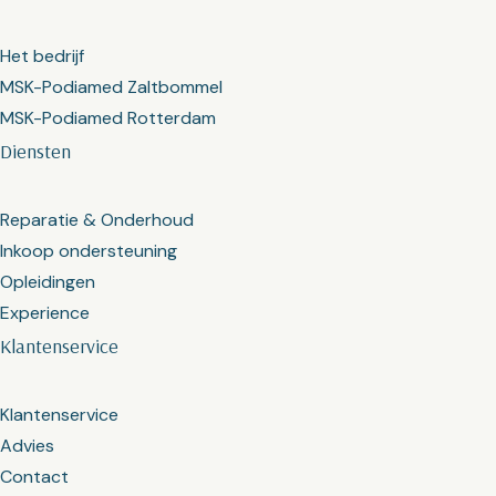
Het bedrijf
MSK-Podiamed Zaltbommel
MSK-Podiamed Rotterdam
Diensten
Reparatie & Onderhoud
Inkoop ondersteuning
Opleidingen
Experience
Klantenservice
Klantenservice
Advies
Contact