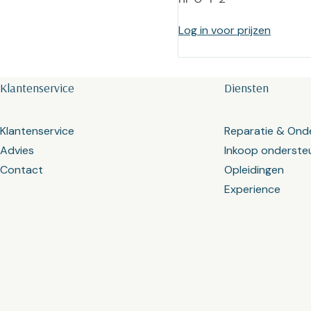
Log in voor prijzen
Klantenservice
Diensten
Klantenservice
Reparatie & Ond
Advies
Inkoop onderste
Contact
Opleidingen
Experience