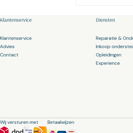
Klantenservice
Diensten
Klantenservice
Reparatie & Ond
Advies
Inkoop onderste
Contact
Opleidingen
Experience
Wij versturen met
Betaalwijzen