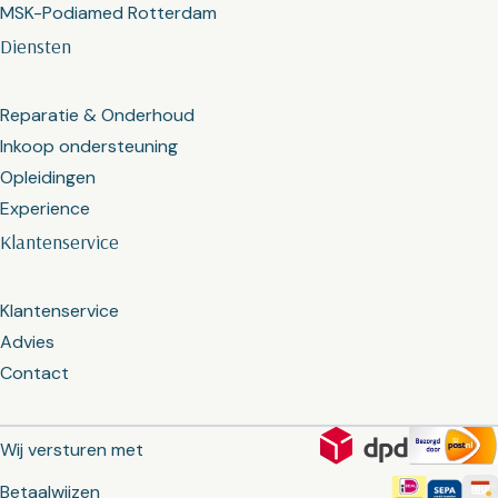
MSK-Podiamed Rotterdam
Diensten
Reparatie & Onderhoud
Inkoop ondersteuning
Opleidingen
Experience
Klantenservice
Klantenservice
Advies
Contact
Wij versturen met
Betaalwijzen