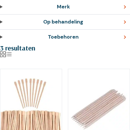
Merk
Op behandeling
Toebehoren
3 resultaten