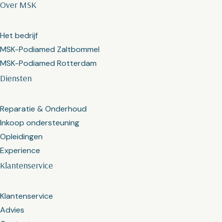
Over MSK
Het bedrijf
MSK-Podiamed Zaltbommel
MSK-Podiamed Rotterdam
Diensten
Reparatie & Onderhoud
Inkoop ondersteuning
Opleidingen
Experience
Klantenservice
Klantenservice
Advies