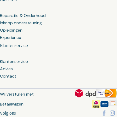
Reparatie & Onderhoud
Inkoop ondersteuning
Opleidingen
Experience
Klantenservice
Klantenservice
Advies
Contact
Wij versturen met
Betaalwijzen
Volg ons