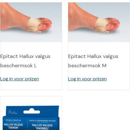
Epitact Hallux valgus
Epitact Hallux valgus
beschermsok L
beschermsok M
Log in voor prijzen
Log in voor prijzen