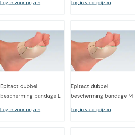
Log in voor prijzen
Log in voor prijzen
Epitact dubbel
Epitact dubbel
bescherming bandage L
bescherming bandage M
Log in voor prijzen
Log in voor prijzen