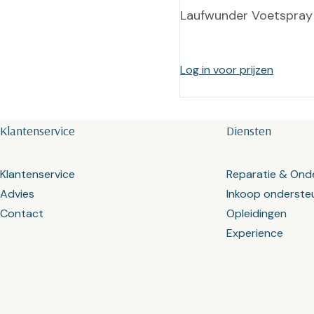
Laufwunder Voetspray
Log in voor prijzen
Klantenservice
Diensten
Klantenservice
Reparatie & Ond
Advies
Inkoop onderste
Contact
Opleidingen
Experience