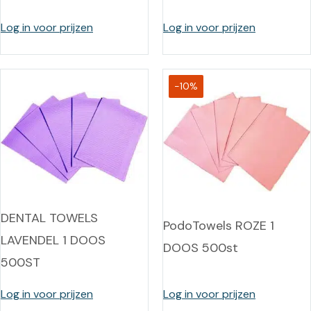
Log in voor prijzen
Log in voor prijzen
-10%
DENTAL TOWELS
PodoTowels ROZE 1
LAVENDEL 1 DOOS
DOOS 500st
500ST
Log in voor prijzen
Log in voor prijzen