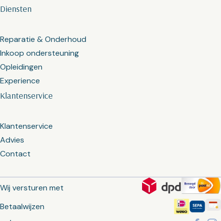
Diensten
Reparatie & Onderhoud
Inkoop ondersteuning
Opleidingen
Experience
Klantenservice
Klantenservice
Advies
Contact
Wij versturen met
Betaalwijzen