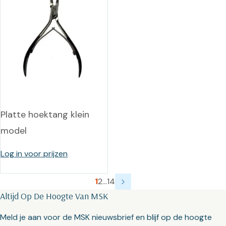
Platte hoektang klein
model
Log in voor prijzen
1
2
…
14
Altijd Op De Hoogte Van MSK
Meld je aan voor de MSK nieuwsbrief en blijf op de hoogte