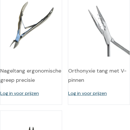
Nageltang ergonomische
Orthonyxie tang met V-
greep precisie
pinnen
Log in voor prijzen
Log in voor prijzen