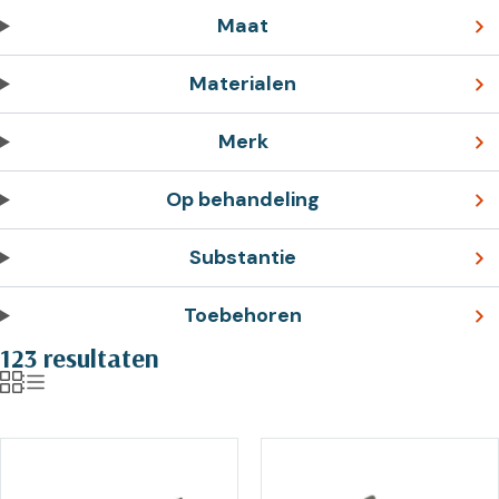
Maat
Materialen
Merk
Op behandeling
Substantie
Toebehoren
123 resultaten