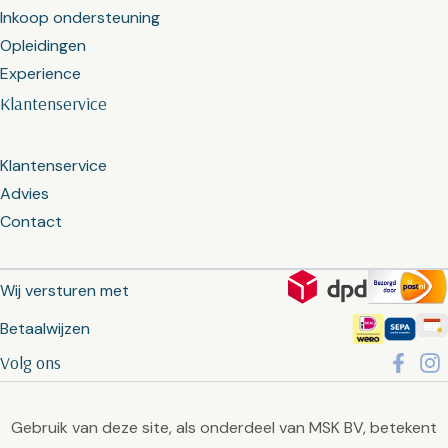
Inkoop ondersteuning
Opleidingen
Experience
Klantenservice
Klantenservice
Advies
Contact
Wij versturen met
Betaalwijzen
Volg ons
Gebruik van deze site, als onderdeel van MSK BV, betekent