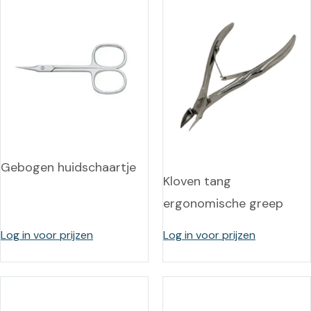
Gebogen huidschaartje
Kloven tang
ergonomische greep
Log in voor prijzen
Log in voor prijzen