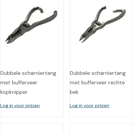
Dubbele scharniertang
Dubbele scharniertang
met bufferveer
met bufferveer rechte
kopknipper
bek
Log in voor prijzen
Log in voor prijzen