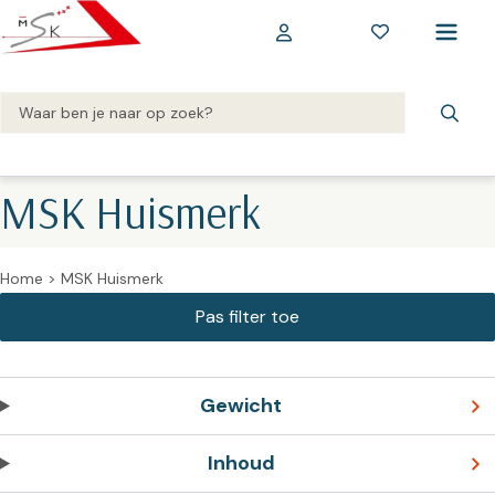
MSK Huismerk
Home
>
MSK Huismerk
Gewicht
Inhoud