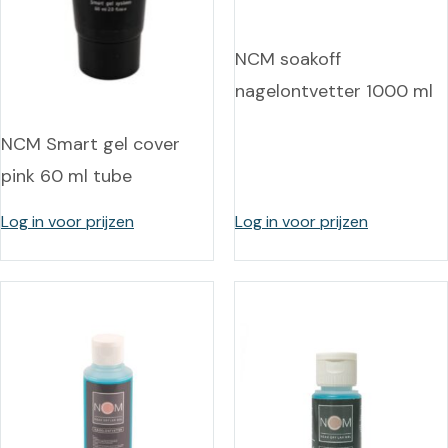
NCM soakoff
nagelontvetter 1000 ml
NCM Smart gel cover
pink 60 ml tube
Log in voor prijzen
Log in voor prijzen