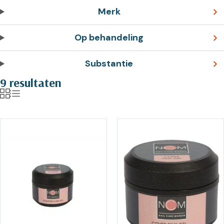
Merk
Op behandeling
Substantie
9 resultaten