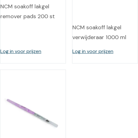
NCM soakoff lakgel
remover pads 200 st
NCM soakoff lakgel
verwijderaar 1000 ml
Log in voor prijzen
Log in voor prijzen