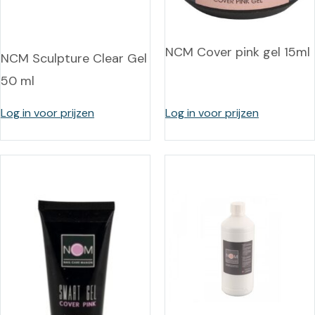
NCM Cover pink gel 15ml
NCM Sculpture Clear Gel
50 ml
Log in voor prijzen
Log in voor prijzen