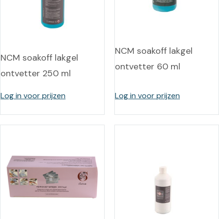
NCM soakoff lakgel
NCM soakoff lakgel
ontvetter 60 ml
ontvetter 250 ml
Log in voor prijzen
Log in voor prijzen