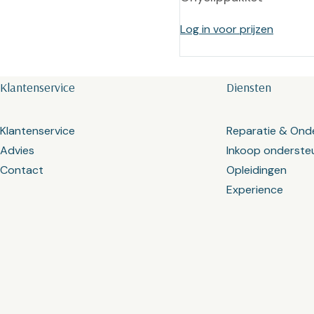
Log in voor prijzen
Klantenservice
Diensten
Klantenservice
Reparatie & Ond
Advies
Inkoop onderste
Contact
Opleidingen
Experience