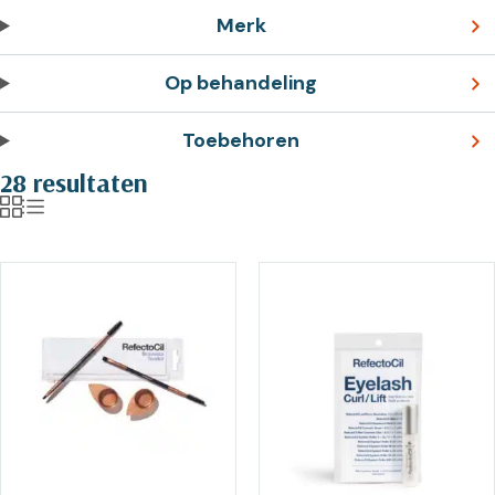
Merk
Op behandeling
Toebehoren
28 resultaten