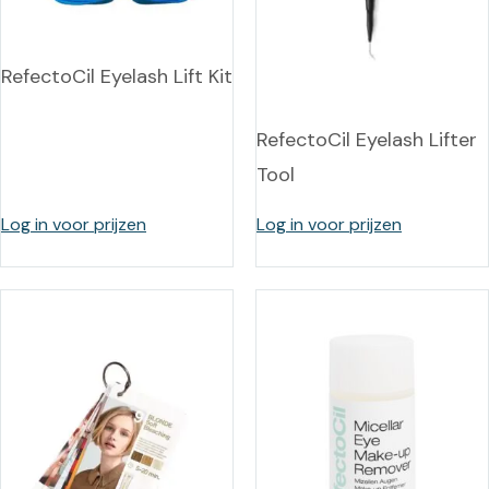
RefectoCil Eyelash Lift Kit
RefectoCil Eyelash Lifter
Tool
Log in voor prijzen
Log in voor prijzen