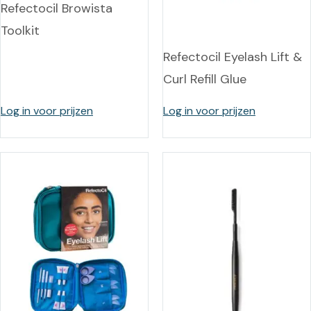
Refectocil Browista
Toolkit
Refectocil Eyelash Lift &
Curl Refill Glue
Log in voor prijzen
Log in voor prijzen