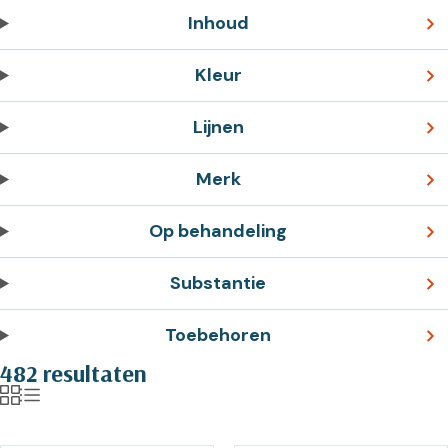
Inhoud
Kleur
Lijnen
Merk
Op behandeling
Substantie
Toebehoren
482 resultaten