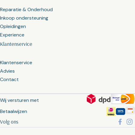
Reparatie & Onderhoud
Inkoop ondersteuning
Opleidingen
Experience
Klantenservice
Klantenservice
Advies
Contact
Wij versturen met
Betaalwijzen
Volg ons