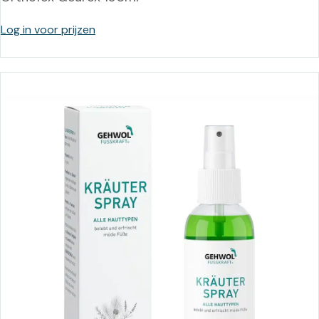
Log in voor prijzen