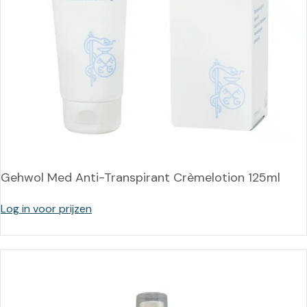
Gehwol Med Anti-Transpirant Crèmelotion 125ml
Log in voor prijzen