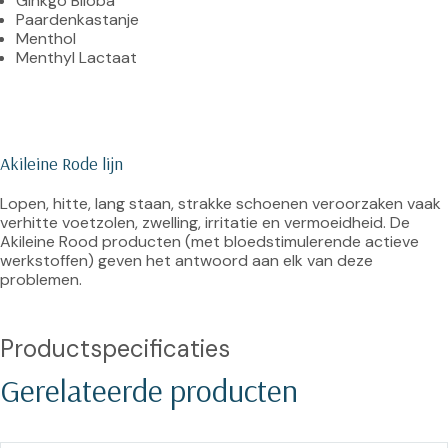
Ginkgo Biloba
Paardenkastanje
Menthol
Menthyl Lactaat
Akileine Rode lijn
Lopen, hitte, lang staan, strakke schoenen veroorzaken vaak 
verhitte voetzolen, zwelling, irritatie en vermoeidheid. De 
Akileine Rood producten (met bloedstimulerende actieve 
werkstoffen) geven het antwoord aan elk van deze 
problemen.

Productspecificaties
Gerelateerde producten