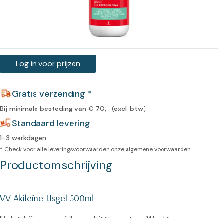
Log in voor prijzen
Gratis verzending *
Bij minimale besteding van € 70,- (excl. btw)
Standaard levering
1-3 werkdagen
* Check voor alle leveringsvoorwaarden onze
algemene voorwaarden
Productomschrijving
VV Akileïne IJsgel 500ml