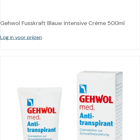
Gehwol Fusskraft Blauw Intensive Crème 500ml
Log in voor prijzen