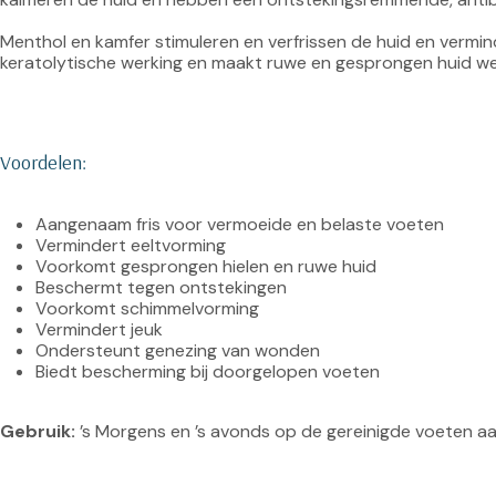
Menthol en kamfer stimuleren en verfrissen de huid en vermind
keratolytische werking en maakt ruwe en gesprongen huid wee
Voordelen:
Aangenaam fris voor vermoeide en belaste voeten
Vermindert eeltvorming
Voorkomt gesprongen hielen en ruwe huid
Beschermt tegen ontstekingen
Voorkomt schimmelvorming
Vermindert jeuk
Ondersteunt genezing van wonden
Biedt bescherming bij doorgelopen voeten
Gebruik: 
’s Morgens en ’s avonds op de gereinigde voeten a