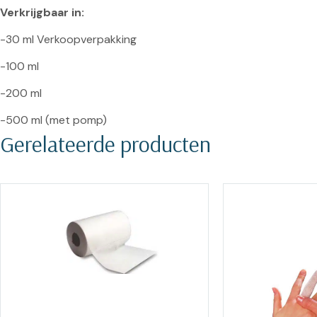
Verkrijgbaar in:
-30 ml Verkoopverpakking

-100 ml

-200 ml

-500 ml (met pomp)
Gerelateerde producten