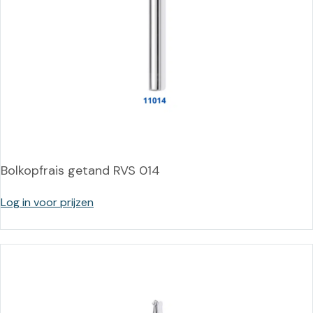
Bolkopfrais getand RVS 014
Log in voor prijzen