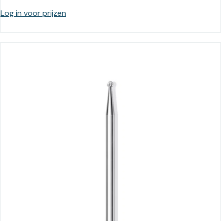
Log in voor prijzen