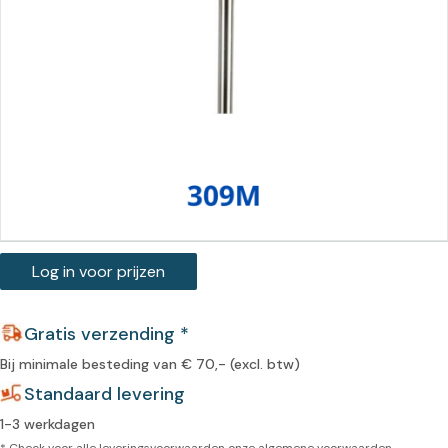
Log in voor prijzen
Gratis verzending *
Bij minimale besteding van € 70,- (excl. btw)
Standaard levering
1-3 werkdagen