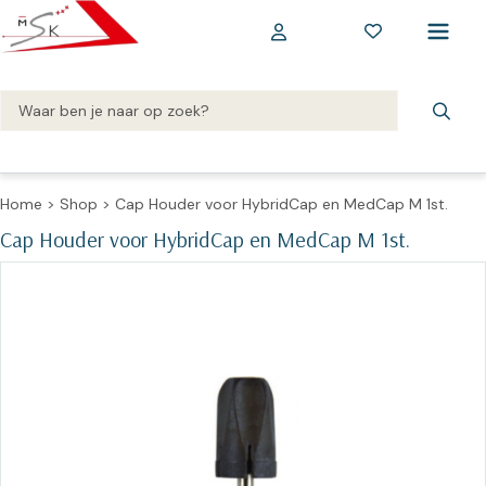
Home
>
Shop
>
Cap Houder voor HybridCap en MedCap M 1st.
Cap Houder voor HybridCap en MedCap M 1st.