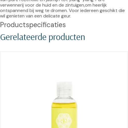
verwennerij voor de huid en de zintuigen,om heerlijk 
ontspannend bij weg te dromen. Voor iedereen geschikt die 
wil genieten van een delicate geur.
Productspecificaties
Gerelateerde producten