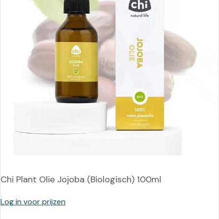
Chi Plant Olie Jojoba (Biologisch) 100ml
Log in voor prijzen