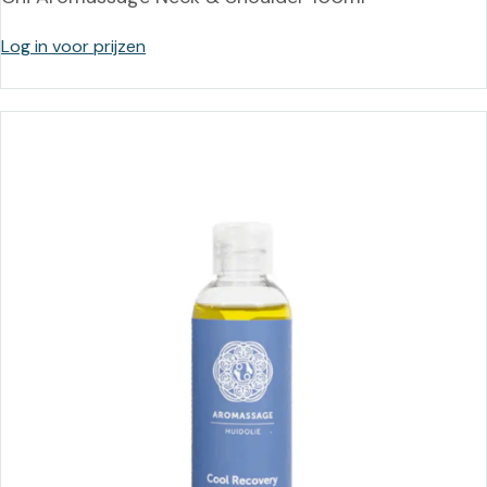
Log in voor prijzen