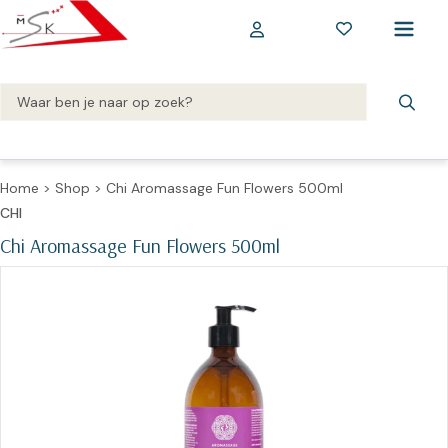
Home
>
Shop
>
Chi Aromassage Fun Flowers 500ml
CHI
Chi Aromassage Fun Flowers 500ml