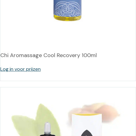
Chi Aromassage Cool Recovery 100ml
Log in voor prijzen