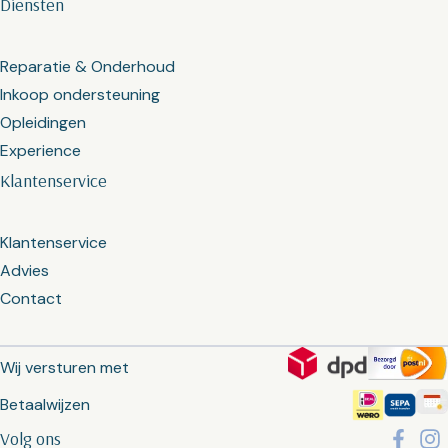
Diensten
Reparatie & Onderhoud
Inkoop ondersteuning
Opleidingen
Experience
Klantenservice
Klantenservice
Advies
Contact
Wij versturen met
Betaalwijzen
Volg ons