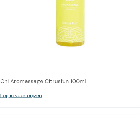
Chi Aromassage Citrusfun 100ml
Log in voor prijzen