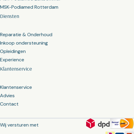
MSK-Podiamed Rotterdam
Diensten
Reparatie & Onderhoud
Inkoop ondersteuning
Opleidingen
Experience
Klantenservice
Klantenservice
Advies
Contact
Wij versturen met