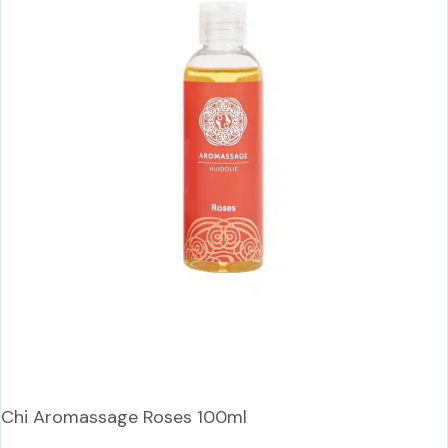
Chi Aromassage Roses 100ml