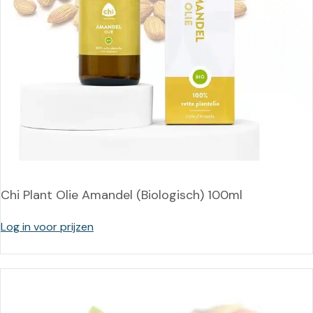
Chi Plant Olie Amandel (Biologisch) 100ml
Log in voor prijzen