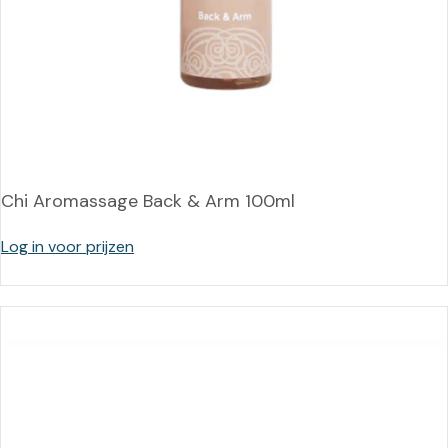
Chi Aromassage Back & Arm 100ml
Log in voor prijzen