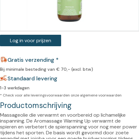
Log in voor prijzen
Gratis verzending *
Bij minimale besteding van € 70,- (excl. btw)
Standaard levering
1-3 werkdagen
* Check voor alle leveringsvoorwaarden onze
algemene voorwaarden
Productomschrijving
Massageolie die verwarmt en voorbereid op lichamelijke 
inspanning. De Aromassage Warming Up verwarmt de 
spieren en verbetert de spierspanning voor nog meer power 
tijdens het sporten. De basis wordt gevormd door zoete 
amandel met jojoba voor een goede huidverzorging tijdens 