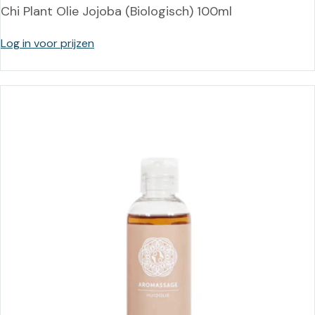
Chi Plant Olie Jojoba (Biologisch) 100ml
Log in voor prijzen