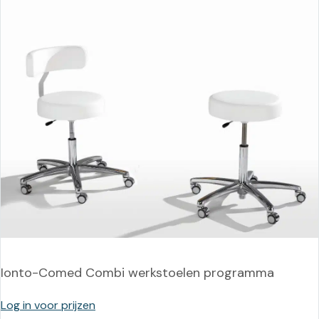
Ionto-Comed Combi werkstoelen programma
Log in voor prijzen