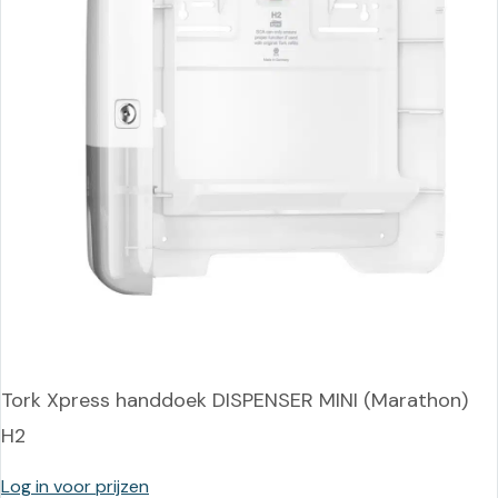
Tork Xpress handdoek DISPENSER MINI (Marathon)
H2
Log in voor prijzen