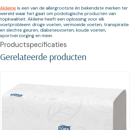
Akileine
 is een van de allergrootste én bekendste merken ter 
wereld waar het gaat om podologische producten van 
topkwaliteit. Akileine heeft een oplossing voor elk 
voetprobleem: droge voeten, vermoeide voeten, transpiratie 
en slechte geuren, diabetesvoeten, koude voeten, 
sportverzorging en meer.
Productspecificaties
Gerelateerde producten