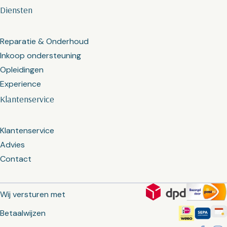
Diensten
Reparatie & Onderhoud
Inkoop ondersteuning
Opleidingen
Experience
Klantenservice
Klantenservice
Advies
Contact
Wij versturen met
Betaalwijzen