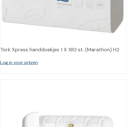
Tork Xpress handdoekjes 1 X 180 st. (Marathon) H2
Log in voor prijzen