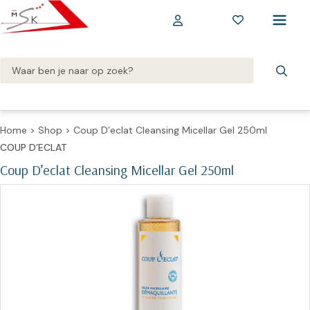
Home
>
Shop
>
Coup D’eclat Cleansing Micellar Gel 250ml
COUP D’ECLAT
Coup D’eclat Cleansing Micellar Gel 250ml