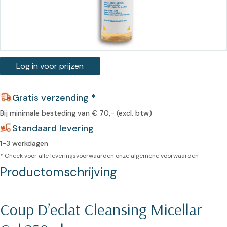
Log in voor prijzen
Gratis verzending *
Bij minimale besteding van € 70,- (excl. btw)
Standaard levering
1-3 werkdagen
* Check voor alle leveringsvoorwaarden onze
algemene voorwaarden
Productomschrijving
Coup D’eclat Cleansing Micellar 