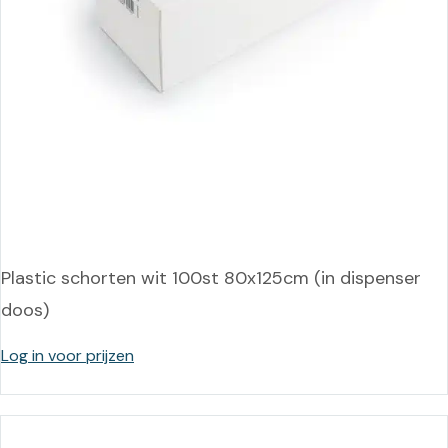
Plastic schorten wit 100st 80x125cm (in dispenser
doos)
Log in voor prijzen