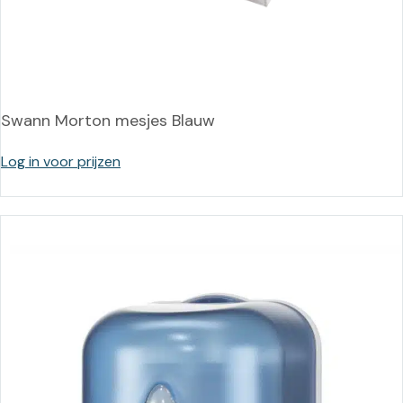
Swann Morton mesjes Blauw
Log in voor prijzen