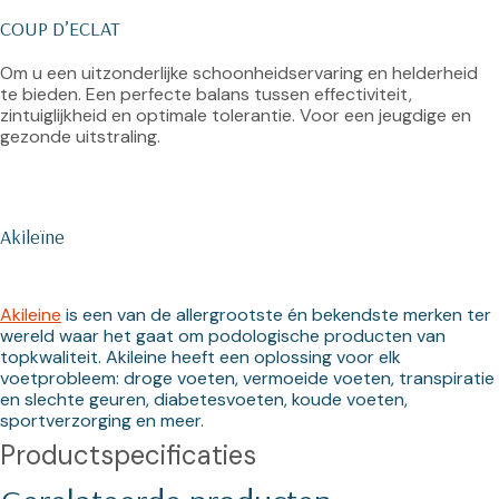
COUP D’ECLAT
Om u een uitzonderlijke schoonheidservaring en helderheid 
te bieden. Een perfecte balans tussen effectiviteit, 
zintuiglijkheid en optimale tolerantie. Voor een jeugdige en 
gezonde uitstraling.

Akileïne
Akileine
 is een van de allergrootste én bekendste merken ter 
wereld waar het gaat om podologische producten van 
topkwaliteit. Akileine heeft een oplossing voor elk 
voetprobleem: droge voeten, vermoeide voeten, transpiratie 
en slechte geuren, diabetesvoeten, koude voeten, 
sportverzorging en meer.
Productspecificaties