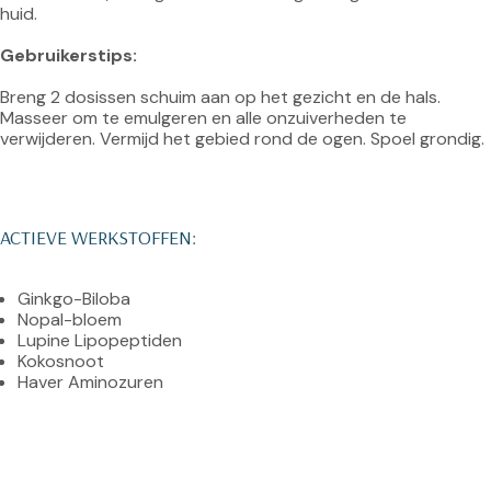
huid.

Gebruikerstips:
Breng 2 dosissen schuim aan op het gezicht en de hals. 
Masseer om te emulgeren en alle onzuiverheden te 
verwijderen. Vermijd het gebied rond de ogen. Spoel grondig.

ACTIEVE WERKSTOFFEN:
Ginkgo-Biloba
Nopal-bloem
Lupine Lipopeptiden
Kokosnoot
Haver Aminozuren