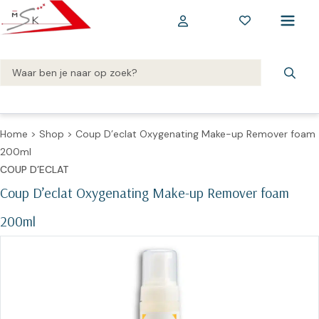
Home
>
Shop
>
Coup D’eclat Oxygenating Make-up Remover foam
200ml
COUP D’ECLAT
Coup D’eclat Oxygenating Make-up Remover foam
200ml