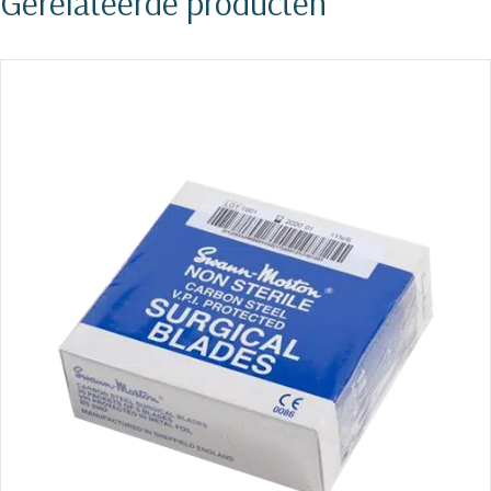
Gerelateerde producten