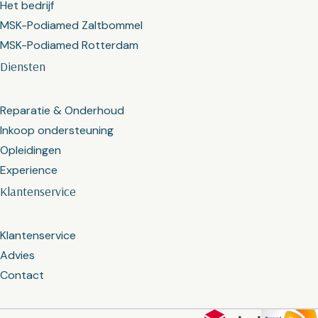
Het bedrijf
MSK-Podiamed Zaltbommel
MSK-Podiamed Rotterdam
Diensten
Reparatie & Onderhoud
Inkoop ondersteuning
Opleidingen
Experience
Klantenservice
Klantenservice
Advies
Contact