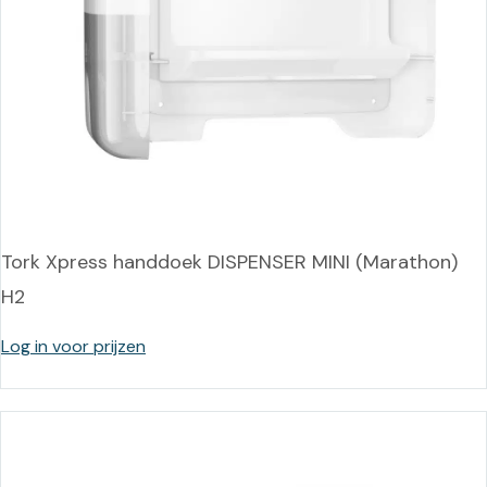
Tork Xpress handdoek DISPENSER MINI (Marathon)
H2
Log in voor prijzen