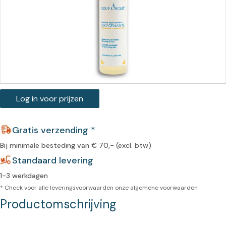
Log in voor prijzen
Gratis verzending *
Bij minimale besteding van € 70,- (excl. btw)
Standaard levering
1-3 werkdagen
* Check voor alle leveringsvoorwaarden onze
algemene voorwaarden
Productomschrijving