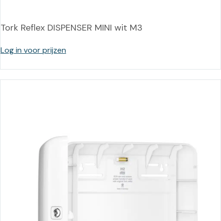
Tork Reflex DISPENSER MINI wit M3
Log in voor prijzen