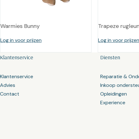
Warmies Bunny
Trapeze rugleu
Log in voor prijzen
Log in voor prijze
Klantenservice
Diensten
Klantenservice
Reparatie & Ond
Advies
Inkoop onderste
Contact
Opleidingen
Experience