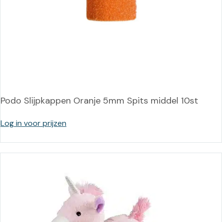
Podo Slijpkappen Oranje 5mm Spits middel 10st
Log in voor prijzen