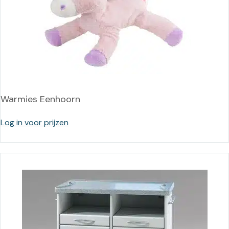
Warmies Eenhoorn
Log in voor prijzen