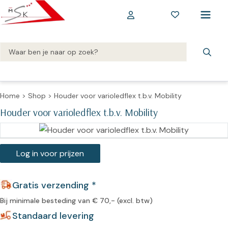
Home
>
Shop
>
Houder voor varioledflex t.b.v. Mobility
Houder voor varioledflex t.b.v. Mobility
Log in voor prijzen
Gratis verzending *
Bij minimale besteding van € 70,- (excl. btw)
Standaard levering