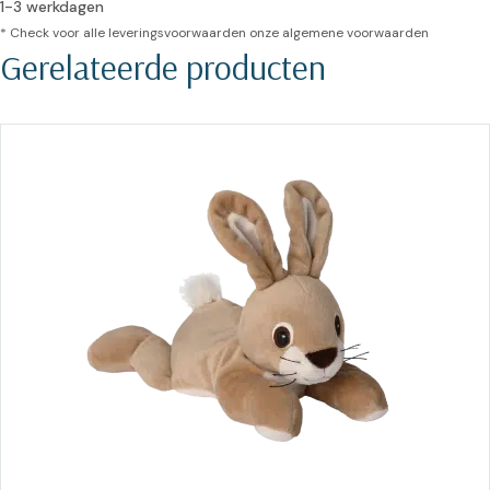
1-3 werkdagen
* Check voor alle leveringsvoorwaarden onze
algemene voorwaarden
Gerelateerde producten