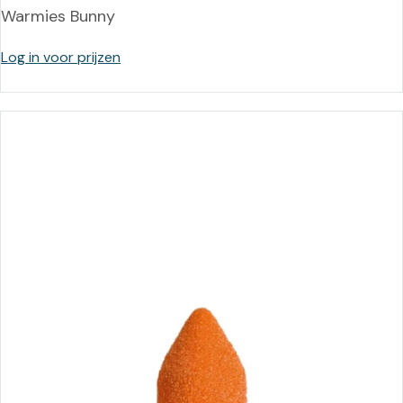
Warmies Bunny
Log in voor prijzen