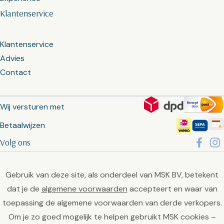
Klantenservice
Klantenservice
Advies
Contact
Wij versturen met
Betaalwijzen
Volg ons
Gebruik van deze site, als onderdeel van MSK BV, betekent
dat je de
algemene voorwaarden
accepteert en waar van
toepassing de algemene voorwaarden van derde verkopers.
Om je zo goed mogelijk te helpen gebruikt MSK cookies –