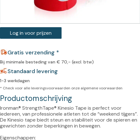
Log in voor prijzen
Gratis verzending *
Bij minimale besteding van € 70,- (excl. btw)
Standaard levering
1-3 werkdagen
* Check voor alle leveringsvoorwaarden onze
algemene voorwaarden
Productomschrijving
Ironman® StrengthTape® Kinesio Tape is perfect voor 
iedereen, van professionele atleten tot de “weekend tijgers”. 
De Kinesio tape biedt steun en stabiliteit voor de spieren en 
gewrichten zonder beperkingen in bewegen.

Eigenschappen:
