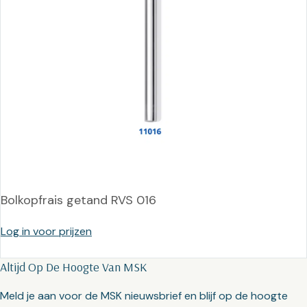
Bolkopfrais getand RVS 016
Log in voor prijzen
Altijd Op De Hoogte Van MSK
Meld je aan voor de MSK nieuwsbrief en blijf op de hoogte