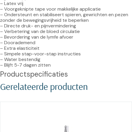
– Latex vrij

– Voorgeknipte tape voor makkelijke applicatie

– Ondersteunt en stabiliseert spieren, gewrichten en pezen 
zonder de bewegingsvrijheid te beperken

– Directe druk- en pijnvermindering

– Verbetering van de bloed circulatie

– Bevordering van de lymfe afvoer

– Doorademend

– Extra elasticiteit

– Simpele stap-voor-stap instructies

– Water bestendig

– Blijft 5-7 dagen zitten
Productspecificaties
Gerelateerde producten