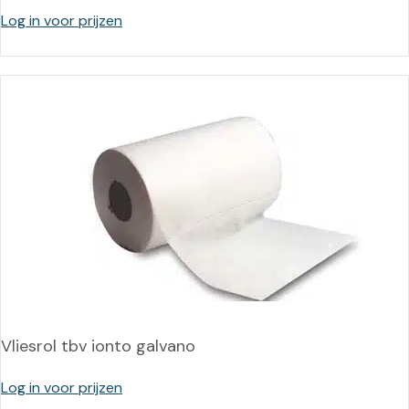
Log in voor prijzen
Vliesrol tbv ionto galvano
Log in voor prijzen