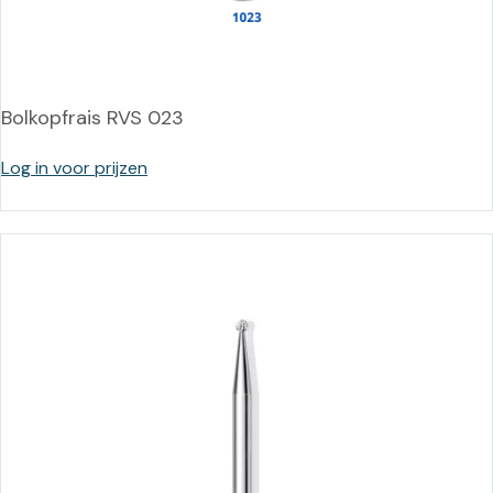
Bolkopfrais RVS 023
Log in voor prijzen