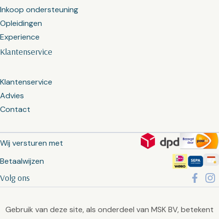
Inkoop ondersteuning
Opleidingen
Experience
Klantenservice
Klantenservice
Advies
Contact
Wij versturen met
Betaalwijzen
Volg ons
Gebruik van deze site, als onderdeel van MSK BV, betekent