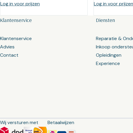
Log in voor prijzen
Log in voor prijze
Klantenservice
Diensten
Klantenservice
Reparatie & Ond
Advies
Inkoop onderste
Contact
Opleidingen
Experience
Wij versturen met
Betaalwijzen