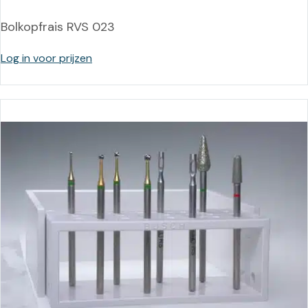
Bolkopfrais RVS 023
Log in voor prijzen