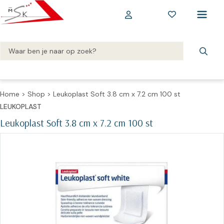
Home
>
Shop
>
Leukoplast Soft 3.8 cm x 7.2 cm 100 st
LEUKOPLAST
Leukoplast Soft 3.8 cm x 7.2 cm 100 st