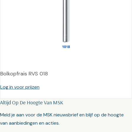
Bolkopfrais RVS 018
Log in voor prijzen
Altijd Op De Hoogte Van MSK
Meld je aan voor de MSK nieuwsbrief en blijf op de hoogte
van aanbiedingen en acties.