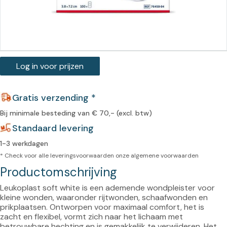
Log in voor prijzen
Gratis verzending *
Bij minimale besteding van € 70,- (excl. btw)
Standaard levering
1-3 werkdagen
* Check voor alle leveringsvoorwaarden onze
algemene voorwaarden
Productomschrijving
Leukoplast soft white is een ademende wondpleister voor 
kleine wonden, waaronder rijtwonden, schaafwonden en 
prikplaatsen. Ontworpen voor maximaal comfort, het is 
zacht en flexibel, vormt zich naar het lichaam met 
betrouwbare hechting en is gemakkelijk te verwijderen. Het 