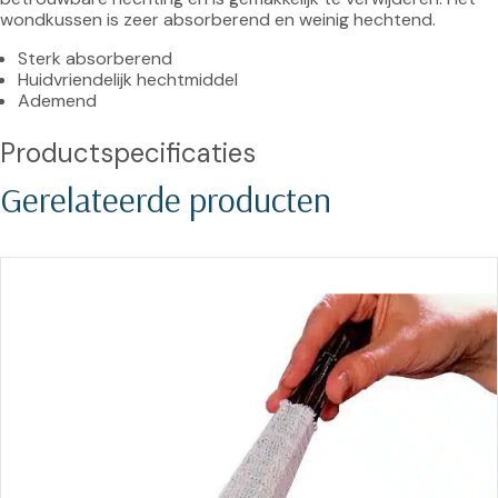
Sterk absorberend
Huidvriendelijk hechtmiddel
Ademend
Productspecificaties
Gerelateerde producten