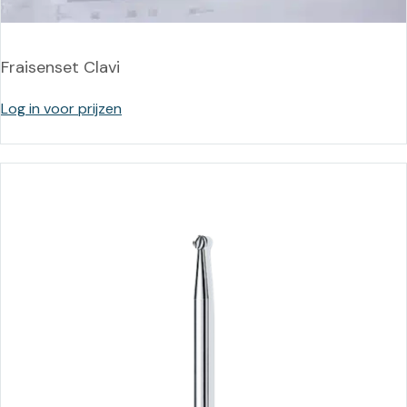
Fraisenset Clavi
Log in voor prijzen