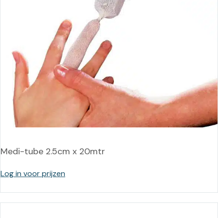
Medi-tube 2.5cm x 20mtr
Log in voor prijzen