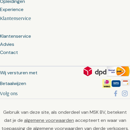
Opleidingen
Experience
Klantenservice
Klantenservice
Advies
Contact
Wij versturen met
Betaalwijzen
Volg ons
Gebruik van deze site, als onderdeel van MSK BV, betekent
dat je de
algemene voorwaarden
accepteert en waar van
toepassing de algemene voorwaarden van derde verkopers.