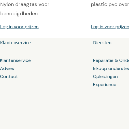
Nylon draagtas voor
plastic pvc ove
benodigdheden
Log in voor prijzen
Log in voor prijze
Klantenservice
Diensten
Klantenservice
Reparatie & Ond
Advies
Inkoop onderste
Contact
Opleidingen
Experience