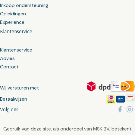
Inkoop ondersteuning
Opleidingen
Experience
Klantenservice
Klantenservice
Advies
Contact
Wij versturen met
Betaalwijzen
Volg ons
Gebruik van deze site, als onderdeel van MSK BV, betekent