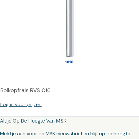
Bolkopfrais RVS 016
Log in voor prijzen
Altijd Op De Hoogte Van MSK
Meld je aan voor de MSK nieuwsbrief en blijf op de hoogte