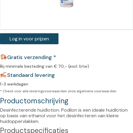
Log in voor prijzen
Gratis verzending *
Bij minimale besteding van € 70,- (excl. btw)
Standaard levering
1-3 werkdagen
* Check voor alle leveringsvoorwaarden onze
algemene voorwaarden
Productomschrijving
Desinfecterende huidlotion. Podilon is een ideale huidlotion 
op basis van ethanol voor het desinfecteren van kleine 
huidoppervlakken.
Productspecificaties