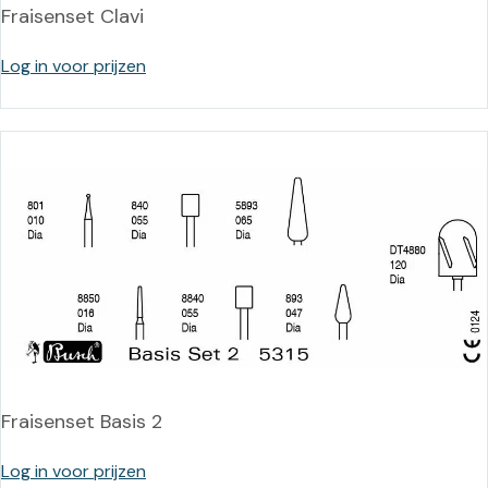
Fraisenset Clavi
Log in voor prijzen
Fraisenset Basis 2
Log in voor prijzen