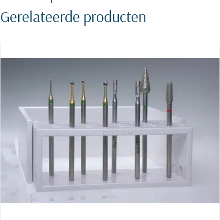
Gerelateerde producten