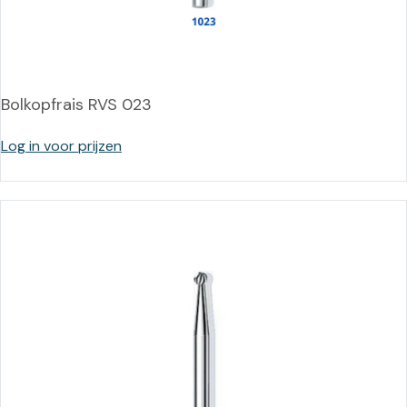
Bolkopfrais RVS 023
Log in voor prijzen