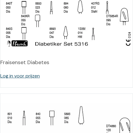
Fraisenset Diabetes
Log in voor prijzen