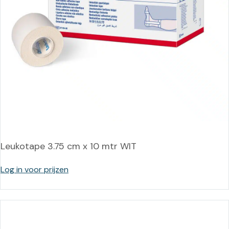
Leukotape 3.75 cm x 10 mtr WIT
Log in voor prijzen