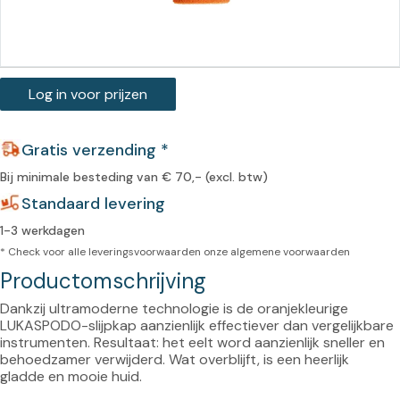
Log in voor prijzen
Gratis verzending *
Bij minimale besteding van € 70,- (excl. btw)
Standaard levering
1-3 werkdagen
* Check voor alle leveringsvoorwaarden onze
algemene voorwaarden
Productomschrijving
Dankzij ultramoderne technologie is de oranjekleurige 
LUKASPODO-slijpkap aanzienlijk effectiever dan vergelijkbare 
instrumenten. Resultaat: het eelt word aanzienlijk sneller en 
behoedzamer verwijderd. Wat overblijft, is een heerlijk 
gladde en mooie huid.
