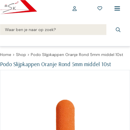
Home
>
Shop
>
Podo Slijpkappen Oranje Rond 5mm middel 10st
Podo Slijpkappen Oranje Rond 5mm middel 10st