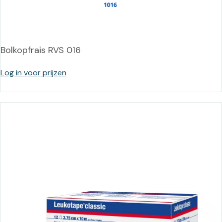
Bolkopfrais RVS 016
Log in voor prijzen