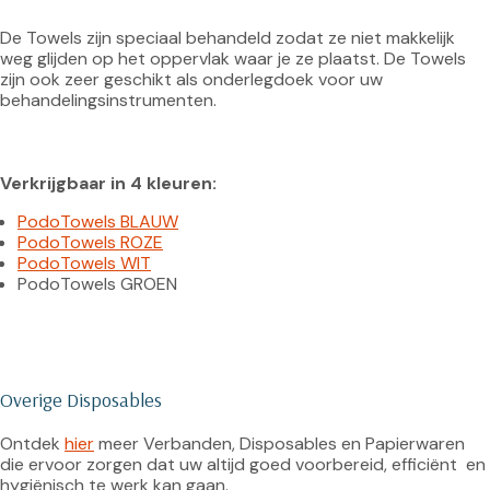
De Towels zijn speciaal behandeld zodat ze niet makkelijk 
weg glijden op het oppervlak waar je ze plaatst. De Towels 
zijn ook zeer geschikt als onderlegdoek voor uw 
behandelingsinstrumenten.

Verkrijgbaar in 4 kleuren:
PodoTowels BLAUW
PodoTowels ROZE
PodoTowels WIT
PodoTowels GROEN
Overige Disposables
Ontdek 
hier
 meer Verbanden, Disposables en Papierwaren 
die ervoor zorgen dat uw altijd goed voorbereid, efficiënt  en 
hygiënisch te werk kan gaan.