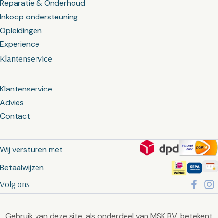
Reparatie & Onderhoud
Inkoop ondersteuning
Opleidingen
Experience
Klantenservice
Klantenservice
Advies
Contact
Wij versturen met
Betaalwijzen
Volg ons
Gebruik van deze site, als onderdeel van MSK BV, betekent