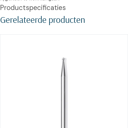
Productspecificaties
Gerelateerde producten