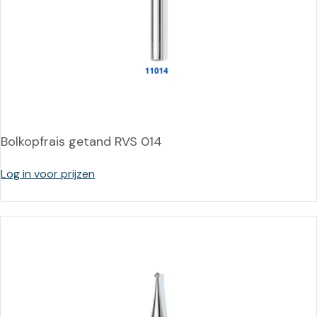
Bolkopfrais getand RVS 014
Log in voor prijzen