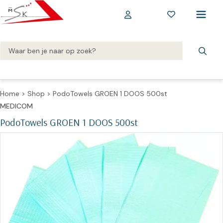
Home
>
Shop
>
PodoTowels GROEN 1 DOOS 500st
MEDICOM
PodoTowels GROEN 1 DOOS 500st