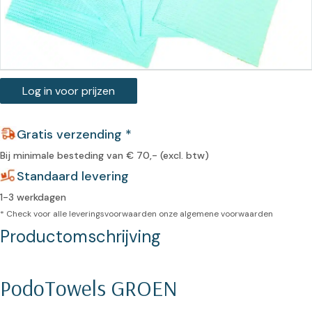
Log in voor prijzen
Gratis verzending *
Bij minimale besteding van € 70,- (excl. btw)
Standaard levering
1-3 werkdagen
* Check voor alle leveringsvoorwaarden onze
algemene voorwaarden
Productomschrijving
PodoTowels GROEN