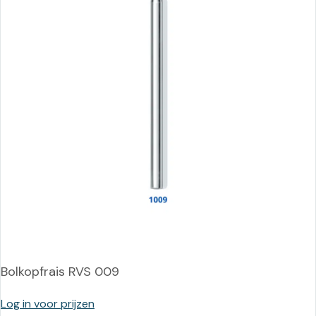
Bolkopfrais RVS 009
Log in voor prijzen