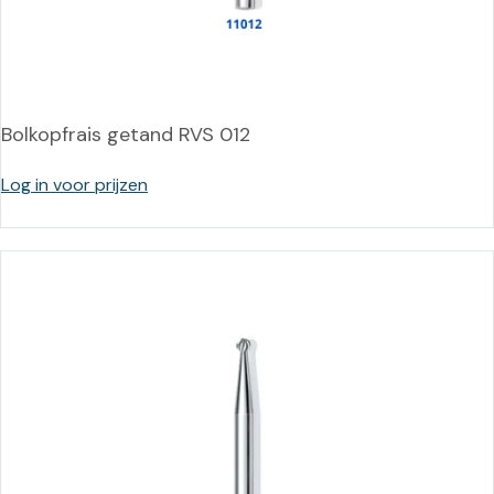
Bolkopfrais getand RVS 012
Log in voor prijzen