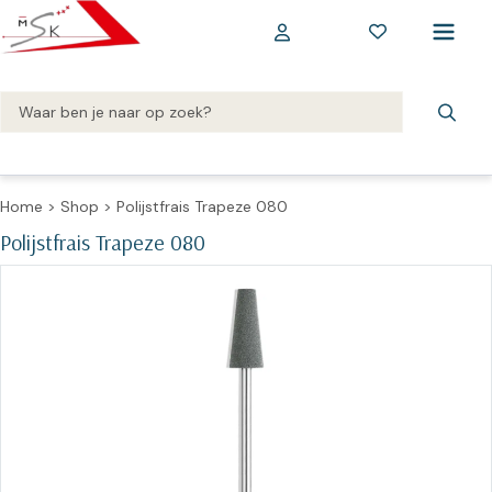
Home
>
Shop
>
Polijstfrais Trapeze 080
Polijstfrais Trapeze 080