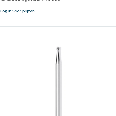
Log in voor prijzen