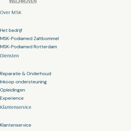
Over MSK
Het bedrijf
MSK-Podiamed Zaltbommel
MSK-Podiamed Rotterdam
Diensten
Reparatie & Onderhoud
Inkoop ondersteuning
Opleidingen
Experience
Klantenservice
Klantenservice