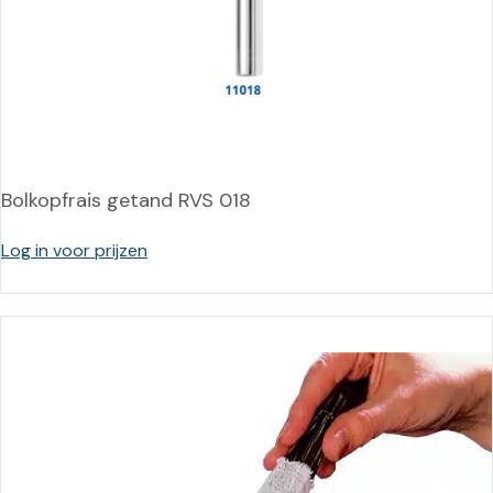
Bolkopfrais getand RVS 018
Log in voor prijzen