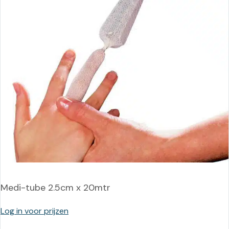
Medi-tube 2.5cm x 20mtr
Log in voor prijzen