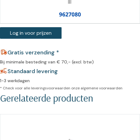
Log in voor prijzen
Gratis verzending *
Bij minimale besteding van € 70,- (excl. btw)
Standaard levering
1-3 werkdagen
* Check voor alle leveringsvoorwaarden onze
algemene voorwaarden
Gerelateerde producten