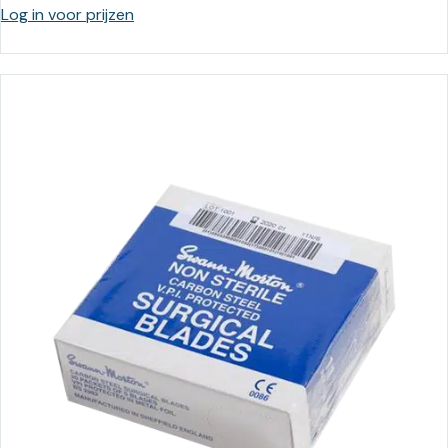
Log in voor prijzen