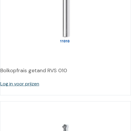
Bolkopfrais getand RVS 010
Log in voor prijzen