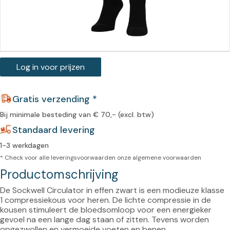
Log in voor prijzen
Gratis verzending *
Bij minimale besteding van € 70,- (excl. btw)
Standaard levering
1-3 werkdagen
* Check voor alle leveringsvoorwaarden onze
algemene voorwaarden
Productomschrijving
De Sockwell Circulator in effen zwart is een modieuze klasse 
1 compressiekous voor heren. De lichte compressie in de 
kousen stimuleert de bloedsomloop voor een energieker 
gevoel na een lange dag staan of zitten. Tevens worden 
opgezwollen en vermoeide voeten en benen 