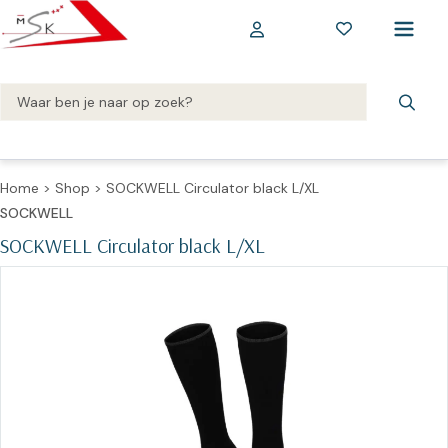
Home
>
Shop
>
SOCKWELL Circulator black L/XL
SOCKWELL
SOCKWELL Circulator black L/XL