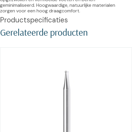
geminimaliseerd. Hoogwaardige, natuurlijke materialen 
zorgen voor een hoog draagcomfort.
Productspecificaties
Gerelateerde producten