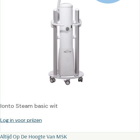
Ionto Steam basic wit
Log in voor prijzen
Altijd Op De Hoogte Van MSK