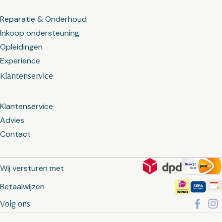
Reparatie & Onderhoud
Inkoop ondersteuning
Opleidingen
Experience
Klantenservice
Klantenservice
Advies
Contact
Wij versturen met
Betaalwijzen
Volg ons