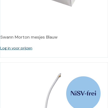
Swann Morton mesjes Blauw
Log in voor prijzen