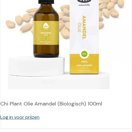
Chi Plant Olie Amandel (Biologisch) 100ml
Log in voor prijzen