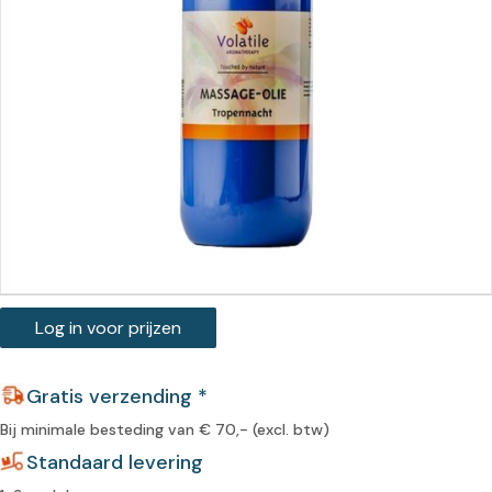
Log in voor prijzen
Gratis verzending *
Bij minimale besteding van € 70,- (excl. btw)
Standaard levering