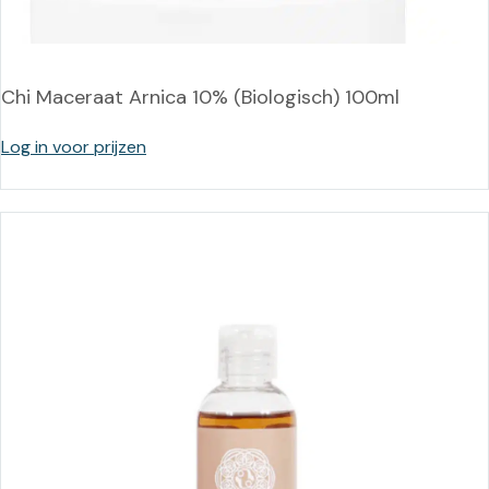
Chi Maceraat Arnica 10% (Biologisch) 100ml
Log in voor prijzen