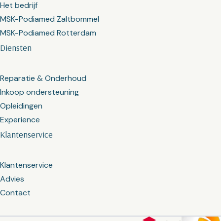
Het bedrijf
MSK-Podiamed Zaltbommel
MSK-Podiamed Rotterdam
Diensten
Reparatie & Onderhoud
Inkoop ondersteuning
Opleidingen
Experience
Klantenservice
Klantenservice
Advies
Contact