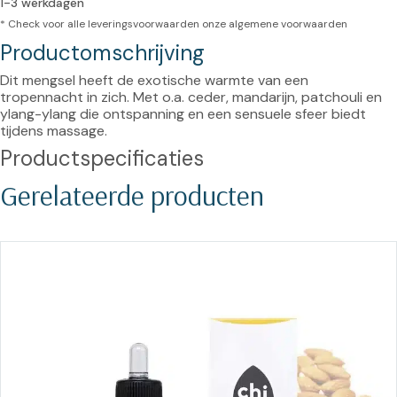
1-3 werkdagen
* Check voor alle leveringsvoorwaarden onze
algemene voorwaarden
Productomschrijving
Dit mengsel heeft de exotische warmte van een 
tropennacht in zich. Met o.a. ceder, mandarijn, patchouli en 
ylang-ylang die ontspanning en een sensuele sfeer biedt 
tijdens massage.
Productspecificaties
Gerelateerde producten