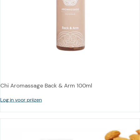
Chi Aromassage Back & Arm 100ml
Log in voor prijzen