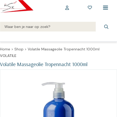
Home
>
Shop
>
Volatile Massageolie Tropennacht 1000ml
VOLATILE
Volatile Massageolie Tropennacht 1000ml