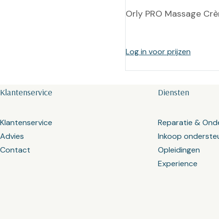
Orly PRO Massage Cr
Log in voor prijzen
Klantenservice
Diensten
Klantenservice
Reparatie & Ond
Advies
Inkoop onderste
Contact
Opleidingen
Experience