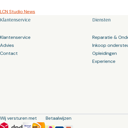
LCN Studio News
Klantenservice
Diensten
Klantenservice
Reparatie & Ond
Advies
Inkoop onderste
Contact
Opleidingen
Experience
Wij versturen met
Betaalwijzen